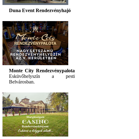
Duna Event Rendezvényhajó
Monte City Rendezvénypalota
Esküvőhelyszín a pesti
Belvárosban.