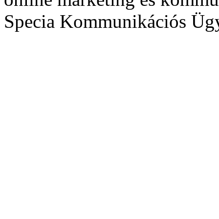
Specia Kommunikációs Üg